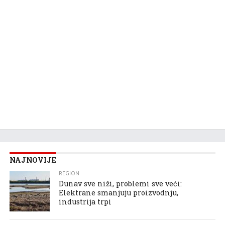
NAJNOVIJE
REGION
Dunav sve niži, problemi sve veći:
Elektrane smanjuju proizvodnju,
industrija trpi