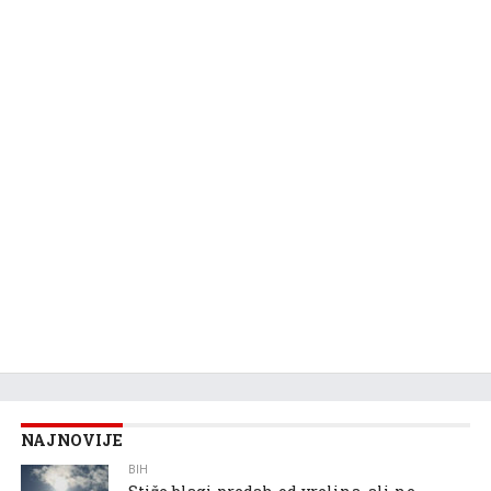
NAJNOVIJE
BIH