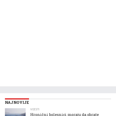
NAJNOVIJE
VIJESTI
Hronični bolesnici moraju da obrate