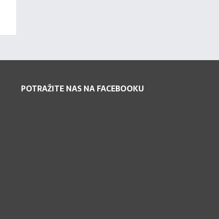
POTRAŽITE NAS NA FACEBOOKU