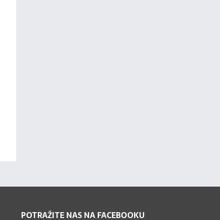
POTRAŽITE NAS NA FACEBOOKU