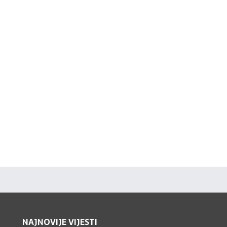
NAJNOVIJE VIJESTI