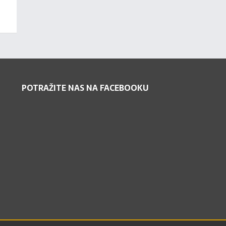
POTRAŽITE NAS NA FACEBOOKU