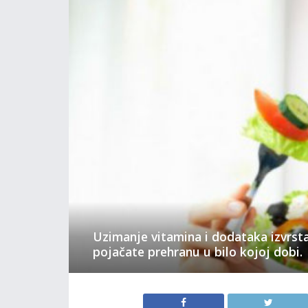
Uzimanje vitamina i dodataka izvrsta
pojačate prehranu u bilo kojoj dobi.