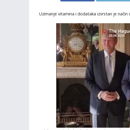
Uzimanje vitamina i dodataka izvrstan je način 