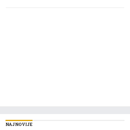
NAJNOVIJE