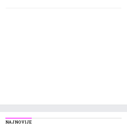
NAJNOVIJE