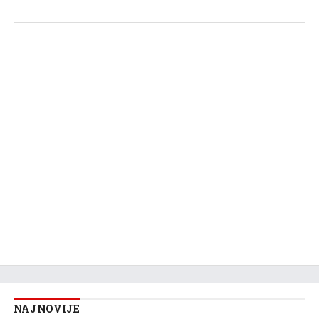
NAJNOVIJE