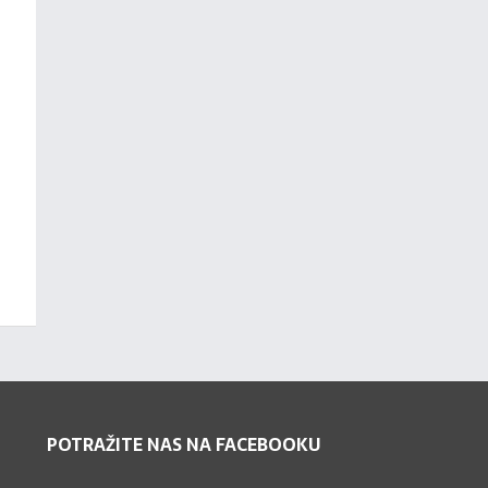
POTRAŽITE NAS NA FACEBOOKU