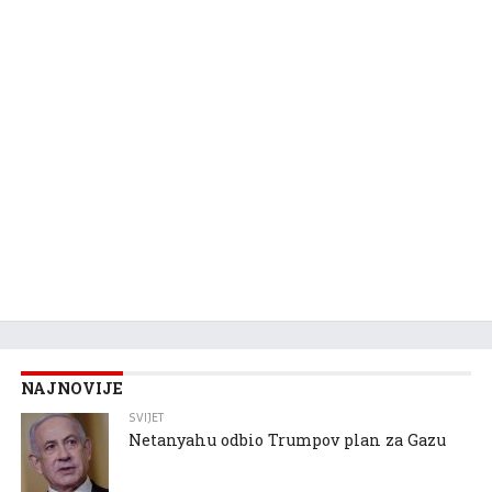
NAJNOVIJE
SVIJET
Netanyahu odbio Trumpov plan za Gazu