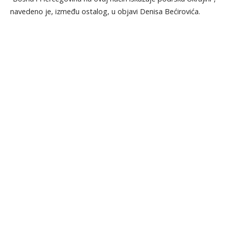
navedeno je, između ostalog, u objavi Denisa Bećirovića.