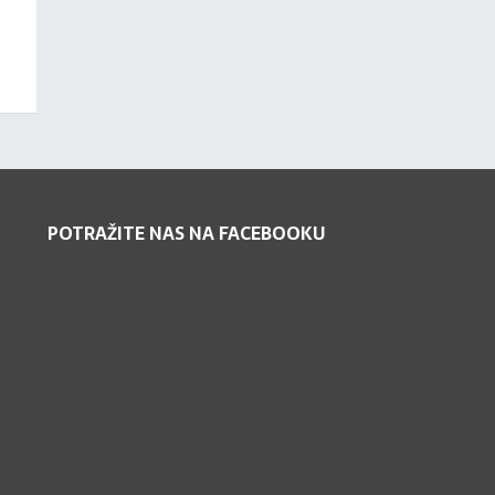
POTRAŽITE NAS NA FACEBOOKU