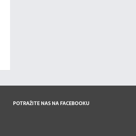
POTRAŽITE NAS NA FACEBOOKU