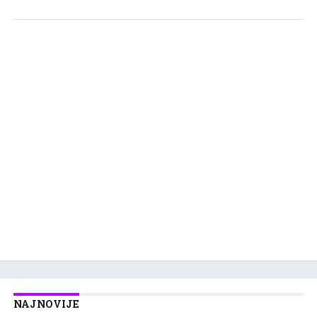
NAJNOVIJE