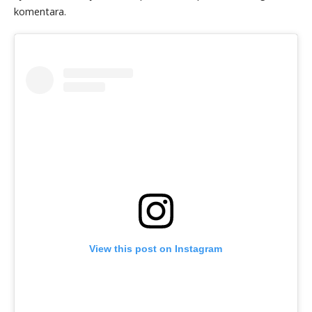
komentara.
View this post on Instagram