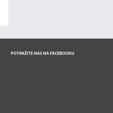
POTRAŽITE NAS NA FACEBOOKU