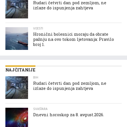
Rudari četvrti dan pod zemljom, ne
izlaze do ispunjenja zahtjeva
VIJESTI
Hronični bolesnici moraju da obrate
pažnju na ovo tokom ljetovanja: Pravilo
broj 1.
NAJČITANIJE
BIH
Rudari četvrti dan pod zemljom, ne
izlaze do ispunjenja zahtjeva
SVAŠTARA
Dnevni horoskop za 8. avgust.2026.