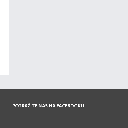
POTRAŽITE NAS NA FACEBOOKU