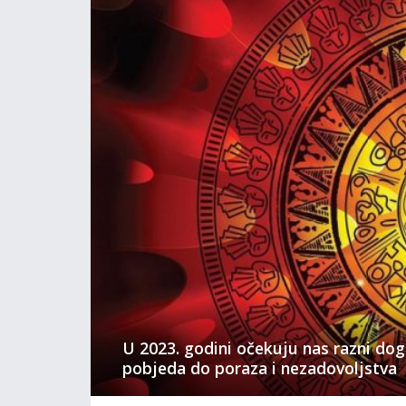
U 2023. godini očekuju nas razni dog
pobjeda do poraza i nezadovoljstva