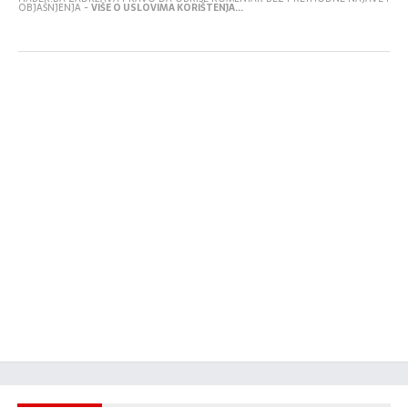
OBJAŠNJENJA -
VIŠE O USLOVIMA KORIŠTENJA...