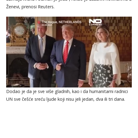
Ženevi, prenosi Reuters.
Dodao je da je sve više gladnih, kao i da humanitarni radnici
UN sve češće sreću ljude koji nisu jeli jedan, dva ili tri dana.