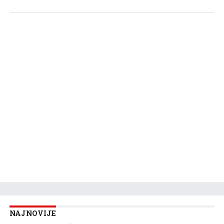
NAJNOVIJE