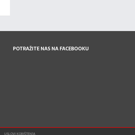
POTRAŽITE NAS NA FACEBOOKU
USLOVI KORIŠTENJA