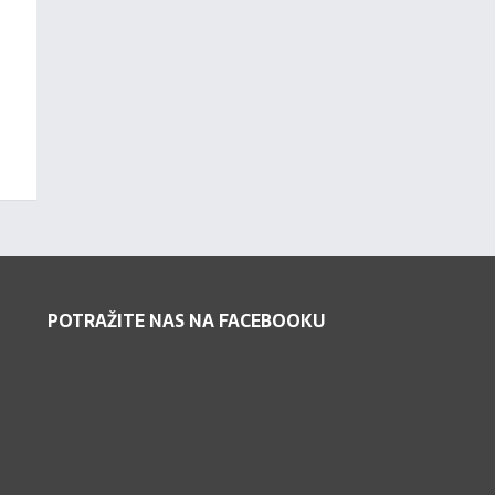
POTRAŽITE NAS NA FACEBOOKU