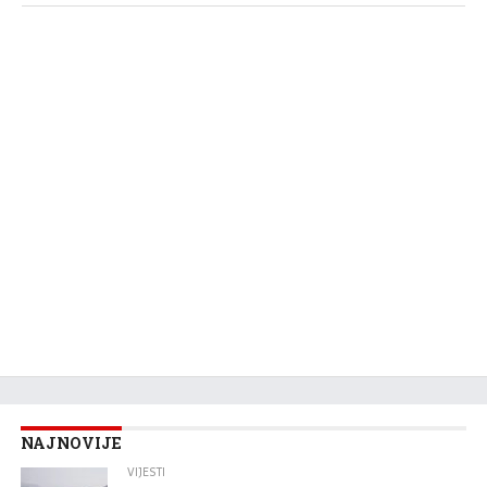
NAJNOVIJE
VIJESTI