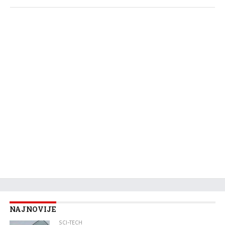
NAJNOVIJE
SCI-TECH