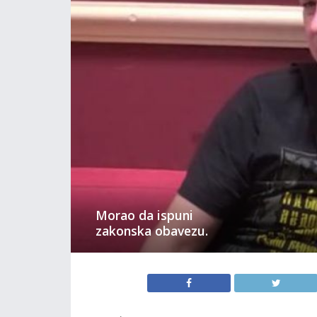
Morao da ispuni
zakonska obavezu.