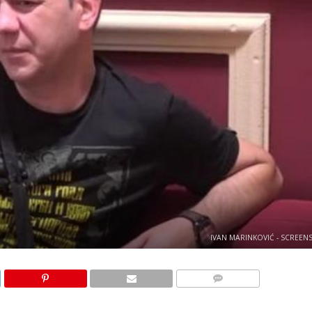
IVAN MARINKOVIĆ - SCREEN
KOMENTARI