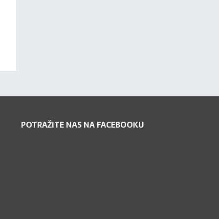
POTRAŽITE NAS NA FACEBOOKU