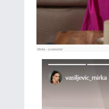
Mirka – screenshot