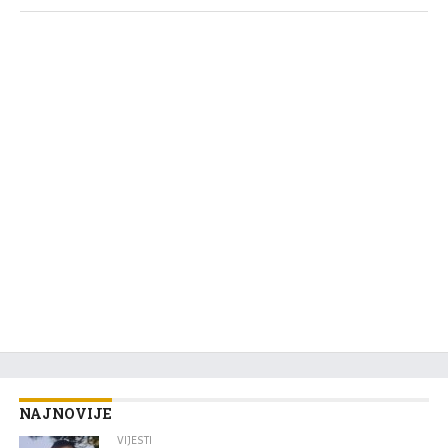
NAJNOVIJE
VIJESTI