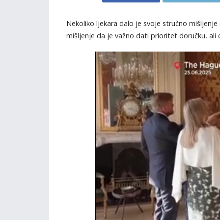
Nekoliko ljekara dalo je svoje stručno mišljenj
mišljenje da je važno dati prioritet doručku, ali