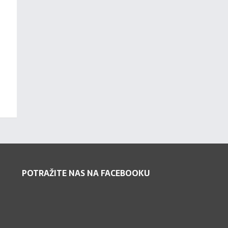
POTRAŽITE NAS NA FACEBOOKU