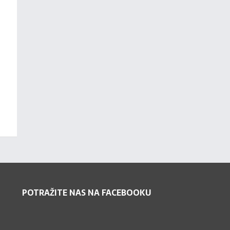
POTRAŽITE NAS NA FACEBOOKU