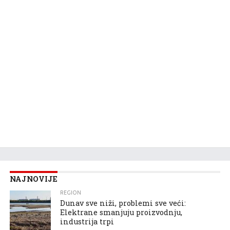
NAJNOVIJE
REGION
Dunav sve niži, problemi sve veći:
Elektrane smanjuju proizvodnju,
industrija trpi