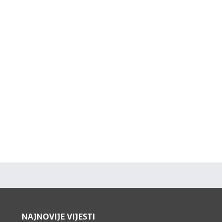
NAJNOVIJE VIJESTI