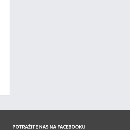
POTRAŽITE NAS NA FACEBOOKU