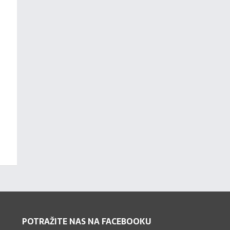
POTRAŽITE NAS NA FACEBOOKU