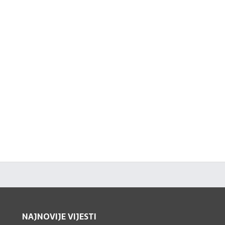
NAJNOVIJE VIJESTI