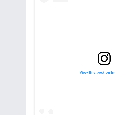
View this post on I