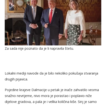
Za sada nije poznato da je li napravila štetu.
Lokalni mediji navode da je bilo nekoliko pokušaja stvaranja
drugih pijavica.
Pojedine krajeve Dalmacije u petak je inače zahvatilo veoma
snažno nevrijeme, nivo mora je porastao i poplavio niže
dijelove gradova, a pala je i velika količina kiše. Sinj je samo