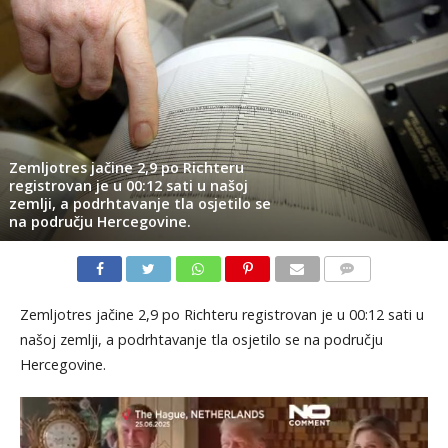
Zemljotres jačine 2,9 po Richteru
registrovan je u 00:12 sati u našoj
zemlji, a podrhtavanje tla osjetilo se
na području Hercegovine.
KOMENTARI
Zemljotres jačine 2,9 po Richteru registrovan je u 00:12 sati u
našoj zemlji, a podrhtavanje tla osjetilo se na području
Hercegovine.