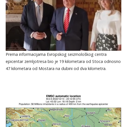
Prema informacijama Evropskog seizmološkog centra
epicentar zemljotresa bio je 19 kilometara od Stoca odnosno
47 kilometara od Mostara na dubini od dva kilometra.