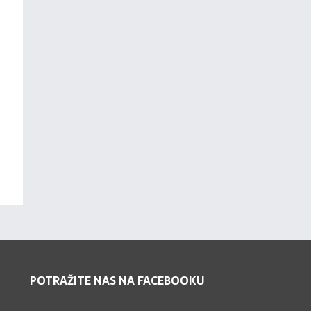
POTRAŽITE NAS NA FACEBOOKU