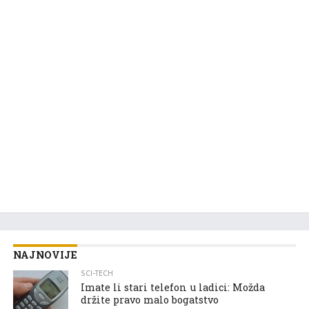
NAJNOVIJE
SCI-TECH
Imate li stari telefon u ladici: Možda
držite pravo malo bogatstvo