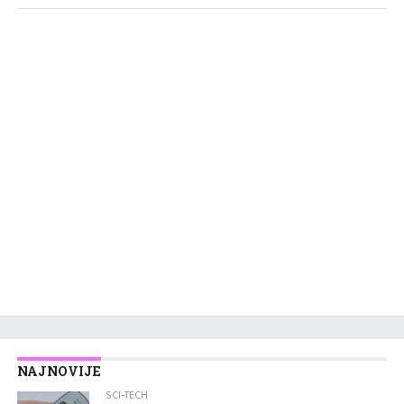
NAJNOVIJE
SCI-TECH