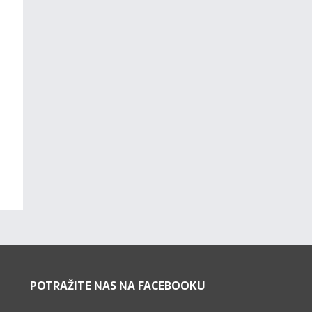
POTRAŽITE NAS NA FACEBOOKU