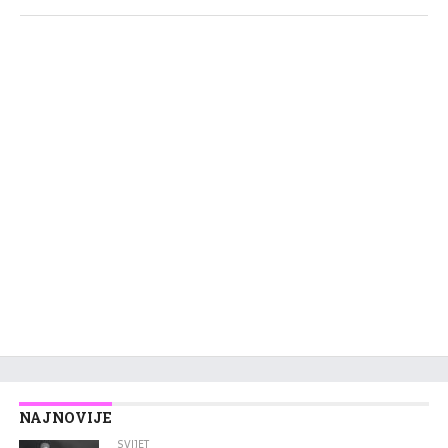
NAJNOVIJE
SVIJET