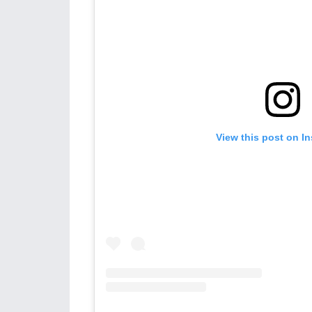
View this post on I