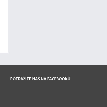
POTRAŽITE NAS NA FACEBOOKU