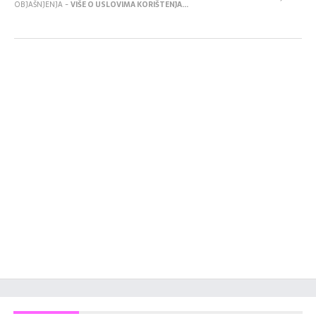
OBJAŠNJENJA -
VIŠE O USLOVIMA KORIŠTENJA...