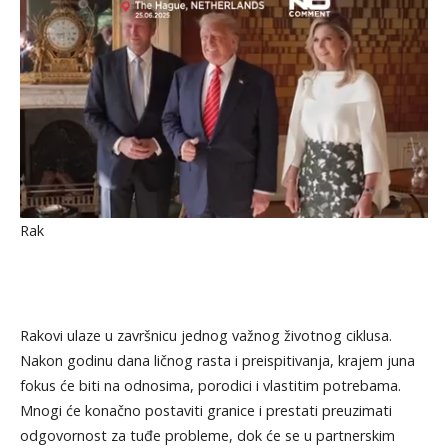
Rak
Rakovi ulaze u završnicu jednog važnog životnog ciklusa.
Nakon godinu dana ličnog rasta i preispitivanja, krajem juna
fokus će biti na odnosima, porodici i vlastitim potrebama.
Mnogi će konačno postaviti granice i prestati preuzimati
odgovornost za tuđe probleme, dok će se u partnerskim