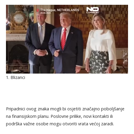
1. Blizanci
Pripadnici ovog znaka mogli bi osjetiti značajno poboljšanje
na finansijskom planu. Poslovne prilike, novi kontakti ili
podrška važne osobe mogu otvoriti vrata većoj zaradi.