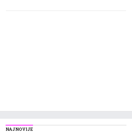
NAJNOVIJE