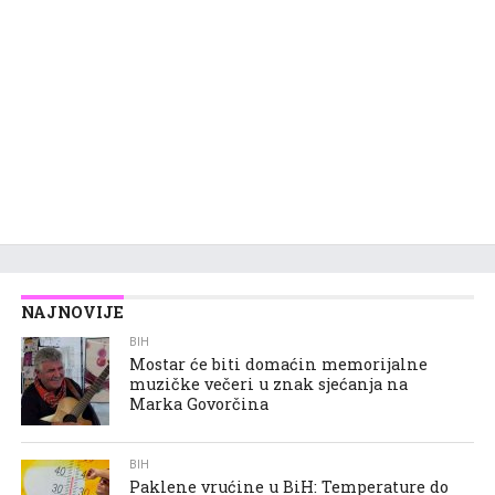
NAJNOVIJE
BIH
Mostar će biti domaćin memorijalne
muzičke večeri u znak sjećanja na
Marka Govorčina
BIH
Paklene vrućine u BiH: Temperature do