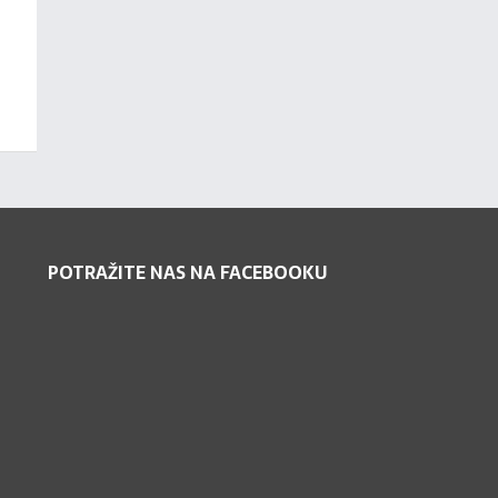
POTRAŽITE NAS NA FACEBOOKU