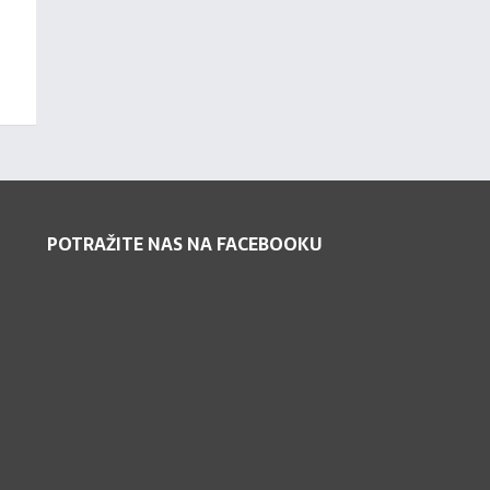
POTRAŽITE NAS NA FACEBOOKU