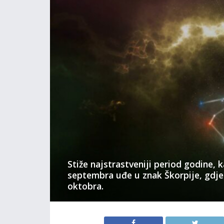
Stiže najstrastveniji period godine, 
septembra uđe u znak Škorpije, gdje 
oktobra.